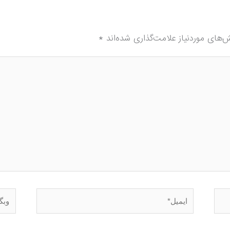
‌های موردنیاز علامت‌گذاری شده‌اند
*
ایمیل*
وبگاه