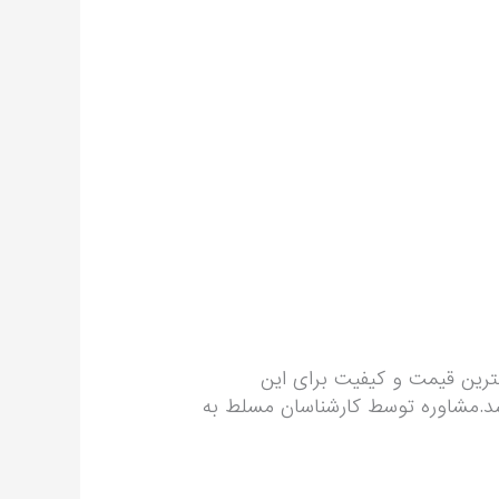
هترین قیمت و کیفیت برای این
شد.مشاوره توسط کارشناسان مسلط به