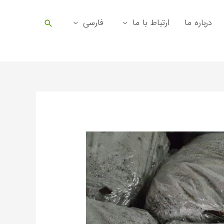
جستجو
درباره ما
ارتباط با ما
فارسی