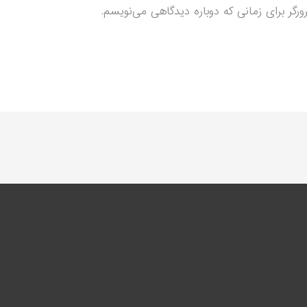
رگر برای زمانی که دوباره دیدگاهی می‌نویسم.