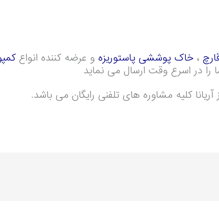
قارچ
،
خاک پوششی پاستوریزه
و عرضه کننده انواع
کمپو
را در اسرع وقت ارسال می نماید
آریانا کلیه مشاوره های تلفنی رایگان می باشد.