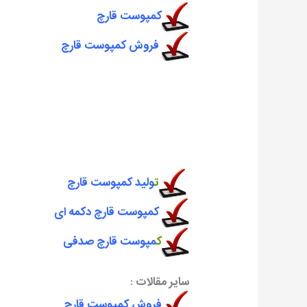
کمپوست قارچ
فروش کمپوست قارچ
ت
ولید کمپوست قارچ
کمپوست قارچ دکمه ای
ک
مپوست قارچ صدفی
سایر مقالات :
فروش کمپوست قارچ