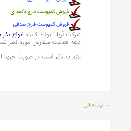
فروش کمپوست قارچ دکمه ای
فروش کمپوست قارچ صدفی
شرکت آریانا تولید کننده
انواع بذر 
دهه فعالیت سفارش مورد نطر شما 
لازم به ذکر است در صورت خرید از 
→
نوشته قبل