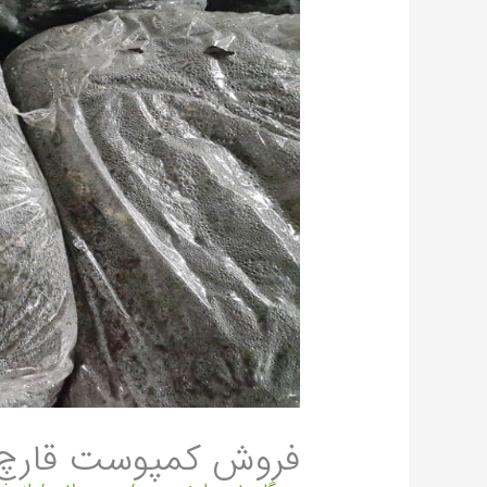
فروش کمپوست قارچ