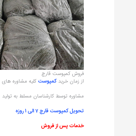
فروش کمپوست قارچ
از زمان خرید
کمپوست
کلیه مشاوره های 
مشاوره توسط کارشناسان مسلط به تولید ص
تحویل کمپوست قارچ 7 الی 1 روزه
خدمات پس از فروش