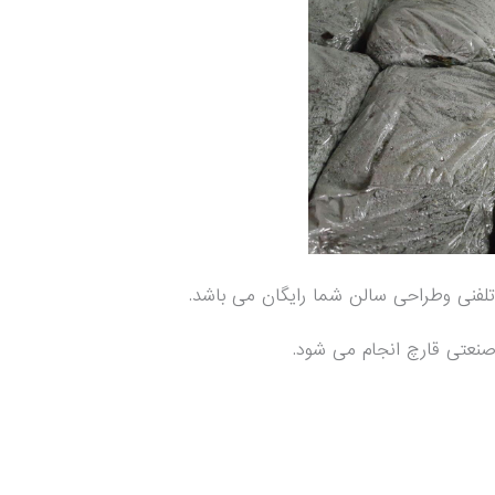
تلفنی وطراحی سالن شما رایگان می باشد.
نعتی قارچ انجام می شود.