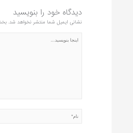
دیدگاه‌ خود را بنویسید
نشانی ایمیل شما منتشر نخواهد شد.
بخش
اینجا
بنویسید…
نام*